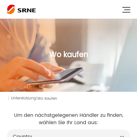
Wo kaufen
|
|
Wo kaufen
Unterstützung
Um den nächstgelegenen Händler zu finden,
wählen Sie Ihr Land aus: