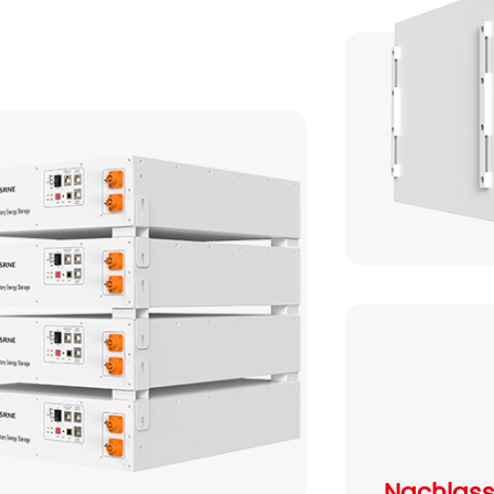
Nachlassi