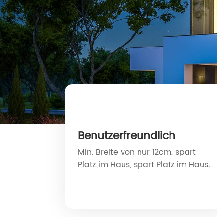
Benutzerfreundlich
Min. Breite von nur 12cm, spart
Platz im Haus, spart Platz im Haus.