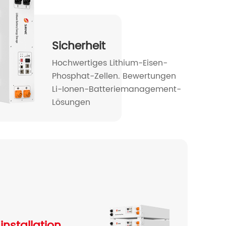
Sicherheit
Hochwertiges Lithium-Eisen-
Phosphat-Zellen. Bewertungen
Li-Ionen-Batteriemanagement-
Lösungen
nstallation