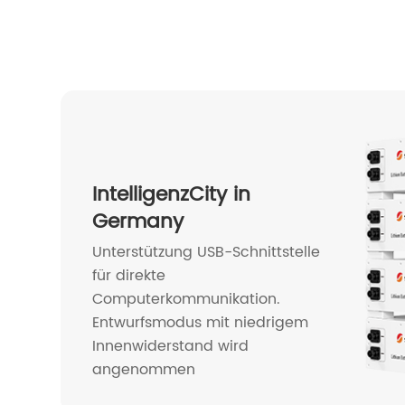
IntelligenzCity in
Germany
Unterstützung USB-Schnittstelle
für direkte
Computerkommunikation.
Entwurfsmodus mit niedrigem
Innenwiderstand wird
angenommen