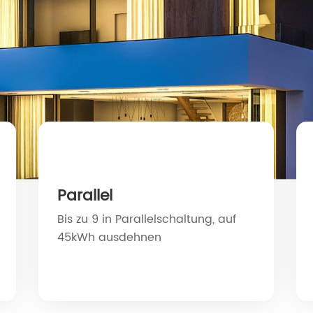
Parallel
Bis zu 9 in Parallelschaltung, auf
45kWh ausdehnen