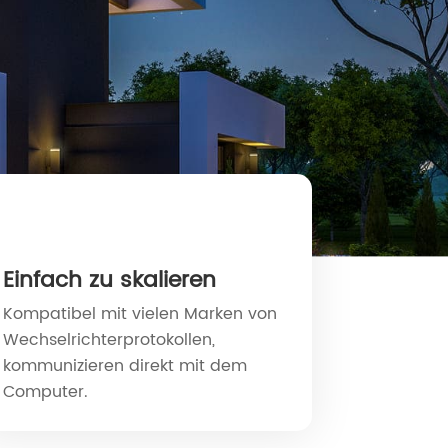
Einfach zu skalieren
Kompatibel mit vielen Marken von
Wechselrichterprotokollen,
kommunizieren direkt mit dem
Computer.