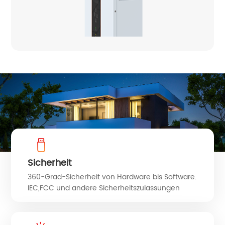
Sicherheit
360-Grad-Sicherheit von Hardware bis Software.
IEC,FCC und andere Sicherheitszulassungen