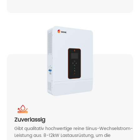
Zuverlassig
Gibt qualitativ hochwertige reine Sinus-Wechselstrom-
Leistung aus. 8-12kW Lastausrüstung, um die