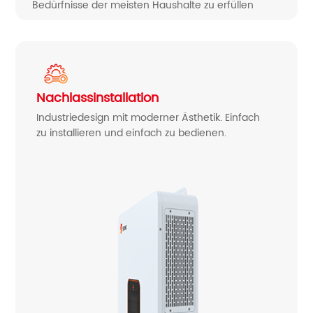
Bedürfnisse der meisten Haushalte zu erfüllen
Nachlassinstallation
Industriedesign mit moderner Ästhetik. Einfach
zu installieren und einfach zu bedienen.