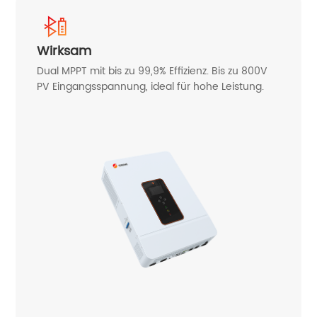
Wirksam
Dual MPPT mit bis zu 99,9% Effizienz. Bis zu 800V
PV Eingangsspannung, ideal für hohe Leistung.