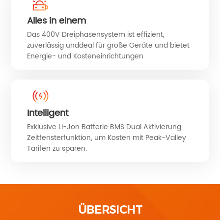
Alles in einem
Das 400V Dreiphasensystem ist effizient,
zuverlässig unddeal für große Geräte und bietet
Energie- und Kosteneinrichtungen
Intelligent
Exklusive Li-Jon Batterie BMS Dual Aktivierung.
Zeitfensterfunktion, um Kosten mit Peak-Valley
Tarifen zu sparen.
ÜBERSICHT